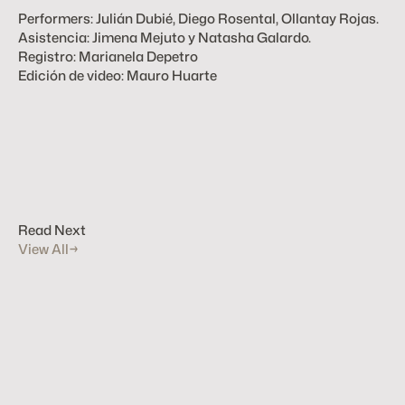
Performers: Julián Dubié, Diego Rosental, Ollantay Rojas.
Asistencia: Jimena Mejuto y Natasha Galardo.
Registro: Marianela Depetro
Edición de video: Mauro Huarte
Read Next
View All
→