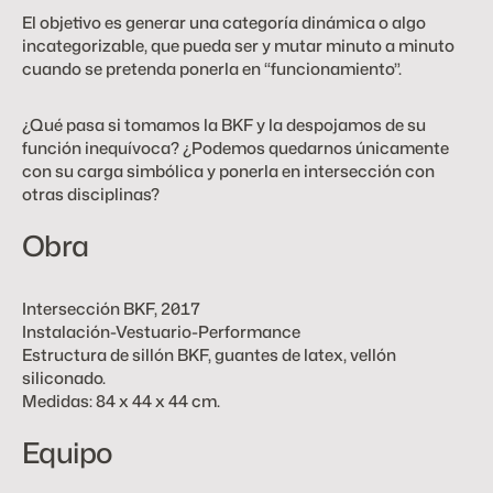
El objetivo es generar una categoría dinámica o algo 
incategorizable, que pueda ser y mutar minuto a minuto 
cuando se pretenda ponerla en “funcionamiento”.
¿Qué pasa si tomamos la BKF y la despojamos de su 
función inequívoca? ¿Podemos quedarnos únicamente 
con su carga simbólica y ponerla en intersección con 
otras disciplinas?
Obra
Intersección BKF, 2017
Instalación-Vestuario-Performance
Estructura de sillón BKF, guantes de latex, vellón 
siliconado.
Medidas: 84 x 44 x 44 cm.
Equipo