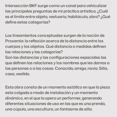
Intersección BKF surge como un canal para vehiculizar 
las principales preguntas de mi práctica artística. ¿Cuál 
es el límite entre objeto, vestuario, habitáculo, obra? ¿Qué 
define estas categorías?
Los lineamientos conceptuales surgen de la noción de 
Proxemia: la reflexión acerca de la distancia entre los 
cuerpos y los objetos. Qué distancia o medidas definen 
las relaciones y las categorías?
Son las distancias y las configuraciones espaciales las 
que definen las relaciones y los nombres que les damos a 
las personas o a las cosas. Conocido, amigo, novio. Silla, 
casa, vestido.
Esta obra consta de un momento
 estático
 en que la pieza 
esta colgada a modo de instalación y un momento 
dinámico
, en el que la opera un performer, generando 
diferentes situaciones de uso en las que es una prenda, 
una cúpula, una escultura, un fantasma de silla.