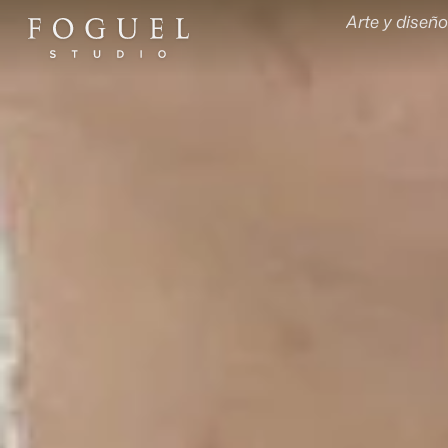
Arte y diseño